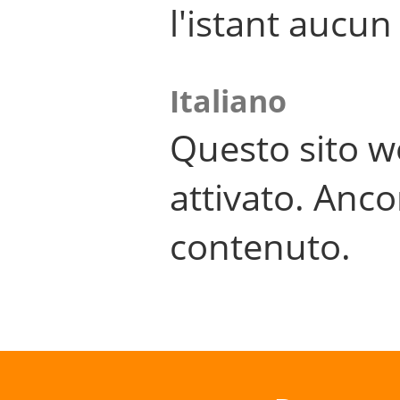
l'istant aucu
Italiano
Questo sito w
attivato. Anco
contenuto.